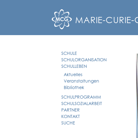
MARIE-CURIE
SCHULE
SCHULORGANISATION
SCHULLEBEN
Aktuelles
Veranstaltungen
Bibliothek
SCHULPROGRAMM
SCHULSOZIALARBEIT
PARTNER
KONTAKT
SUCHE