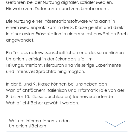
Gefahren bei der Nutzung digitaler, sozialer Medien,
Hinweise zum Datenschutz und zum Urheberrecht.
Die Nutzung einer Präsentationssoftware wird dann in
einem Medienpraktikum in der 8. Klasse gelehrt und direkt
in einer ersten Präsentation in einem selbst gewählten Fach
angewendet.
Ein Teil des naturwissenschaftlichen und des sprachlichen
Unterrichts erfolgt in der Sekundarstufe I im
Teilungsunterricht. Hierdurch sind vielseitige Experimente
und intensives Sprachtraining möglich.
In der 8. und 9. Klasse können bei uns neben den
Wahlpflichtfächern Italienisch und Informatik (die von der
8. bis zur 10. Klasse durchlaufen) fächerverbindende
Wahlpflichtfächer gewählt werden.
Weitere Informationen zu den
Unterrichtsfächern