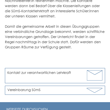
Nachhilfelehrer:in teilnehmen möchte. Die Kontakte
werden dann bei Bedarf über die Klassenleitungen oder
die SümS-Kontaktlehrktraft an interessierte Schüler:innen
der unteren Klassen vermittelt.
Damit die gemeinsame Arbeit in diesen Übungsgruppen
eine verbindliche Grundlage bekommt, werden schriftliche
Vereinbarungen getroffen. Der Unterricht findet in der
Regel nachmittags in der Schule statt. Dafür werden den
Gruppen Räume zur Verfügung gestellt.
Kontakt zur verantwortlichen Lehrkraft
Vereinbarung SümS