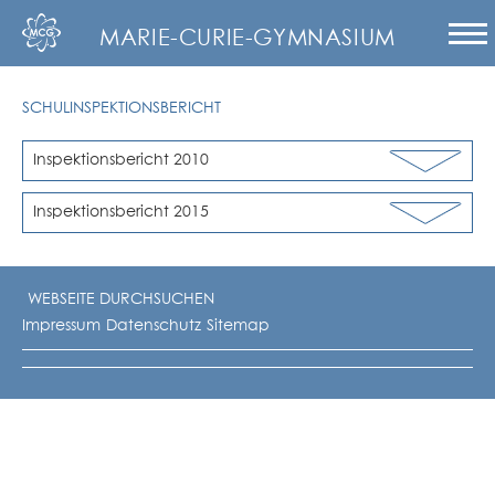
MARIE-CURIE-GYMNASIUM
SCHULINSPEKTIONSBERICHT
Inspektionsbericht 2010
Inspektionsbericht 2015
Impressum
Datenschutz
Sitemap