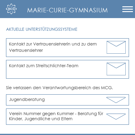
MARIE-CURIE-GYMNASIUM
AKTUELLE UNTERSTÜTZUNGSSYSTEME
Kontakt zur Vertrauenslehrerin und zu dem
Vertrauenslehrer
Kontakt zum Streitschlichter-Team
Sie verlassen den Verantwortungsbereich des MCG.
Jugendberatung
Verein Nummer gegen Kummer - Beratung für
Kinder, Jugendliche und Eltern