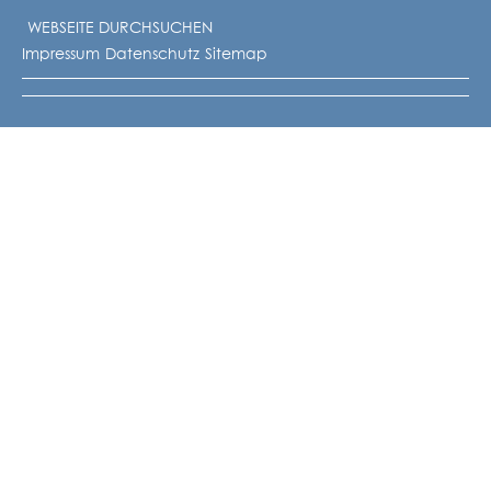
Impressum
Datenschutz
Sitemap