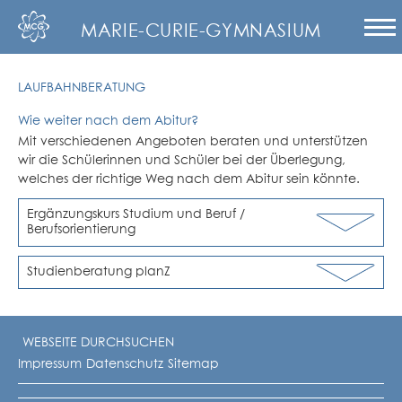
MARIE-CURIE-GYMNASIUM
LAUFBAHNBERATUNG
Wie weiter nach dem Abitur?
Mit verschiedenen Angeboten beraten und unterstützen
wir die Schülerinnen und Schüler bei der Überlegung,
welches der richtige Weg nach dem Abitur sein könnte.
Ergänzungskurs Studium und Beruf /
Berufsorientierung
Studienberatung planZ
Impressum
Datenschutz
Sitemap