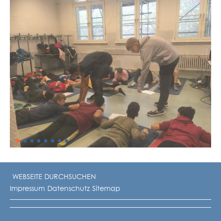
•
•
•
•
•
•
•
•
Impressum
Datenschutz
Sitemap