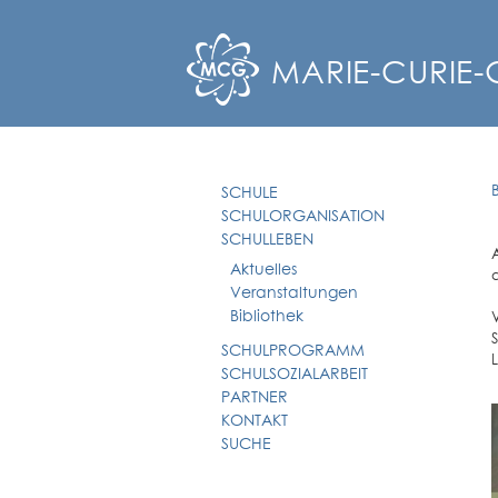
MARIE-CURIE
SCHULE
SCHULORGANISATION
SCHULLEBEN
Aktuelles
Veranstaltungen
Bibliothek
SCHULPROGRAMM
SCHULSOZIALARBEIT
PARTNER
KONTAKT
SUCHE