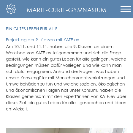
MARIE-CURIE-GYMNASIUM
EIN GUTES LEBEN FÜR ALLE
Projekttag der 9. Klassen mit KATE.ev
Am 10.11. und 11.11. haben alle 9. Klassen an einem
Workshop von KATE.ev teilgenommen und sich die Frage
gestellt, wie kann ein gutes Leben für alle gelingen, welche
Bedingungen müssen dafür vorliegen und wie kann man
sich dafür engagieren. Anhand der Fragen, was haben
unsere Konsumgüter mit Menschenrechtsverletzungen und
Umweltschäden zu tun und welche sozialen, ökologischen
und ökonomischen Folgen hat unser Konsum, haben die
Klassen gemeinsam mit den Expert*innen von KATE.ev über
dieses Ziel -ein gutes Leben für alle- gesprochen und Ideen
entwickelt.