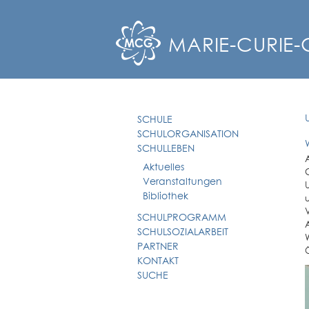
MARIE-CURIE
SCHULE
SCHULORGANISATION
SCHULLEBEN
Aktuelles
Veranstaltungen
Bibliothek
SCHULPROGRAMM
SCHULSOZIALARBEIT
PARTNER
KONTAKT
SUCHE