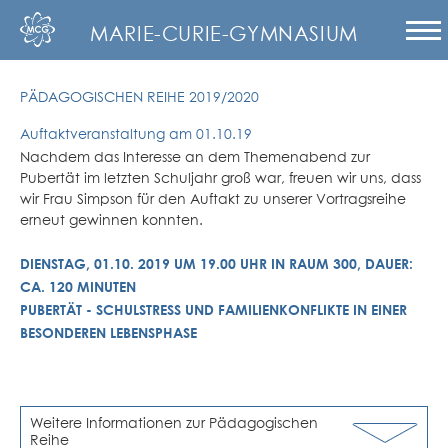
MARIE-CURIE-GYMNASIUM
PÄDAGOGISCHEN REIHE 2019/2020
Auftaktveranstaltung am 01.10.19
Nachdem das Interesse an dem Themenabend zur
Pubertät im letzten Schuljahr groß war, freuen wir uns, dass
wir Frau Simpson für den Auftakt zu unserer Vortragsreihe
erneut gewinnen konnten.
DIENSTAG, 01.10. 2019 UM 19.00 UHR IN RAUM 300, DAUER:
CA. 120 MINUTEN
PUBERTÄT - SCHULSTRESS UND FAMILIENKONFLIKTE IN EINER
BESONDEREN LEBENSPHASE
Weitere Informationen zur Pädagogischen
Reihe