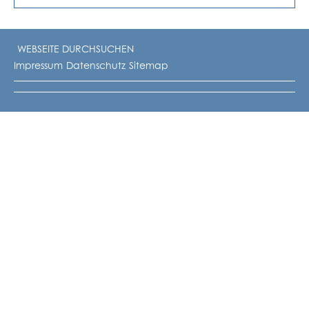
Impressum
Datenschutz
Sitemap