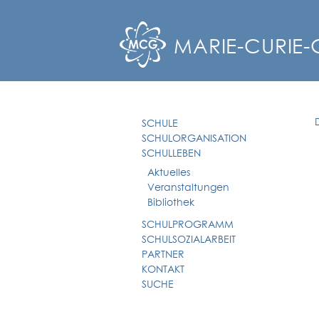
MARIE-CURIE
SCHULE
SCHULORGANISATION
SCHULLEBEN
Aktuelles
Veranstaltungen
Bibliothek
SCHULPROGRAMM
SCHULSOZIALARBEIT
PARTNER
KONTAKT
SUCHE