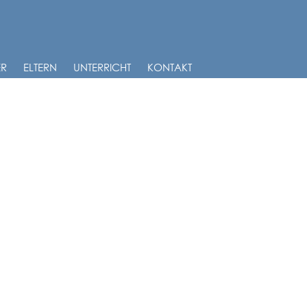
ER
ELTERN
UNTERRICHT
KONTAKT