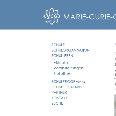
MARIE-CURIE
SCHULE
SCHULORGANISATION
SCHULLEBEN
Aktuelles
Veranstaltungen
Bibliothek
SCHULPROGRAMM
SCHULSOZIALARBEIT
PARTNER
KONTAKT
SUCHE