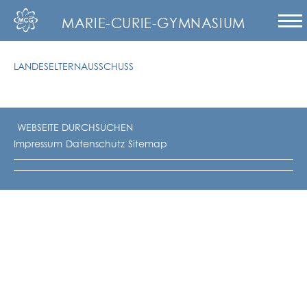
MARIE-CURIE-GYMNASIUM
LANDESELTERNAUSSCHUSS
Impressum
Datenschutz
Sitemap