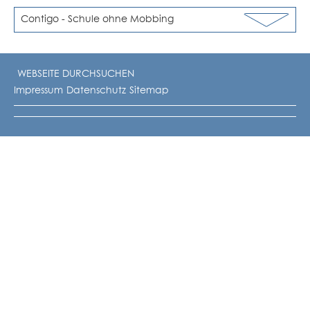
Contigo - Schule ohne Mobbing
Impressum
Datenschutz
Sitemap