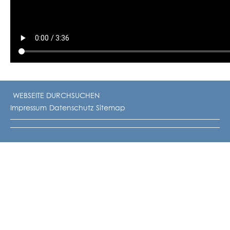
Impressum
Datenschutz
Sitemap